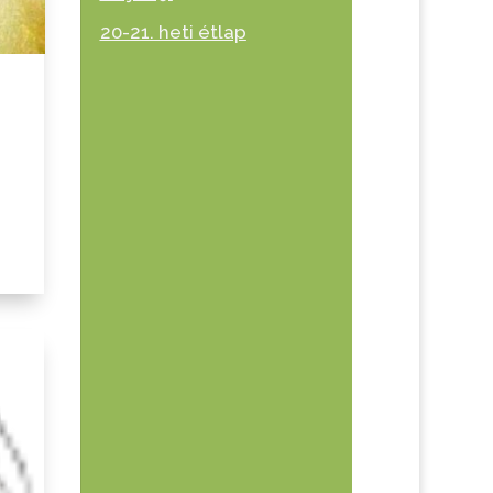
20-21. heti étlap