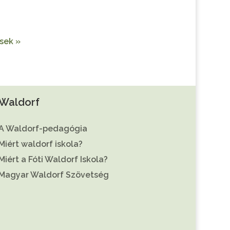
sek »
Waldorf
A Waldorf-pedagógia
Miért waldorf iskola?
Miért a Fóti Waldorf Iskola?
Magyar Waldorf Szövetség