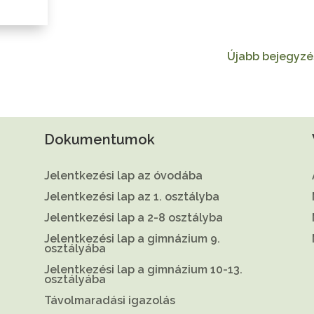
Újabb bejegyzé
Dokumentumok
Jelentkezési lap az óvodába
Jelentkezési lap az 1. osztályba
Jelentkezési lap a 2-8 osztályba
Jelentkezési lap a gimnázium 9.
osztályába
Jelentkezési lap a gimnázium 10-13.
osztályába
Távolmaradási igazolás