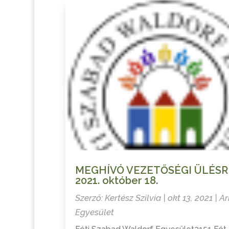
MEGHÍVÓ VEZETŐSÉGI ÜLÉSR
2021. október 18.
Szerző:
Kertész Szilvia
|
okt 13, 2021
|
Ar
Egyesület