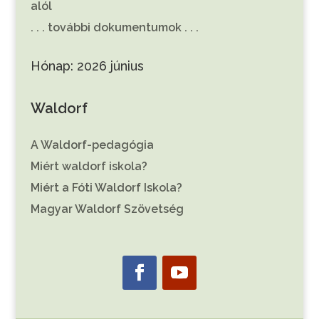
alól
. . . további dokumentumok . . .
Hónap:
2026 június
Waldorf
A Waldorf-pedagógia
Miért waldorf iskola?
Miért a Fóti Waldorf Iskola?
Magyar Waldorf Szövetség