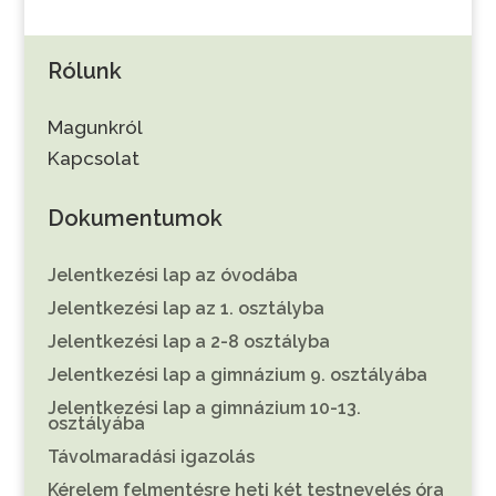
Rólunk
Magunkról
Kapcsolat
Dokumentumok
Jelentkezési lap az óvodába
Jelentkezési lap az 1. osztályba
Jelentkezési lap a 2-8 osztályba
Jelentkezési lap a gimnázium 9. osztályába
Jelentkezési lap a gimnázium 10-13.
osztályába
Távolmaradási igazolás
Kérelem felmentésre heti két testnevelés óra