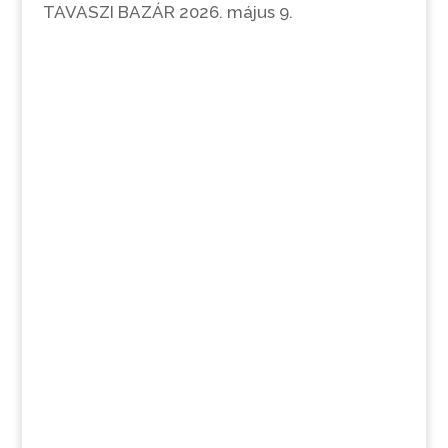
TAVASZI BAZÁR 2026. május 9.