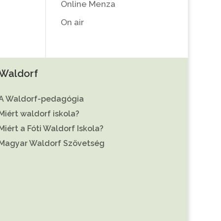
Online Menza
On air
Waldorf
A Waldorf-pedagógia
Miért waldorf iskola?
Miért a Fóti Waldorf Iskola?
Magyar Waldorf Szövetség