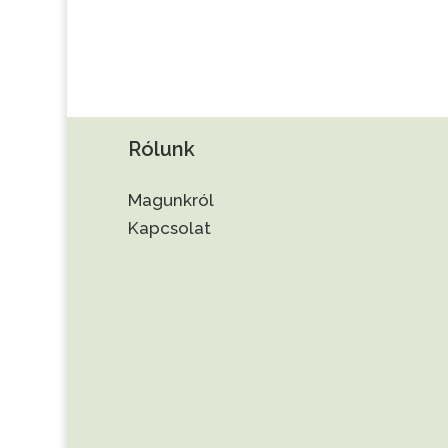
Rólunk
Magunkról
Kapcsolat