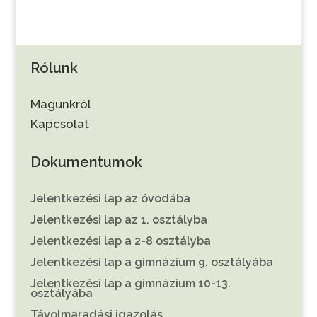
Rólunk
Magunkról
Kapcsolat
Dokumentumok
Jelentkezési lap az óvodába
Jelentkezési lap az 1. osztályba
Jelentkezési lap a 2-8 osztályba
Jelentkezési lap a gimnázium 9. osztályába
Jelentkezési lap a gimnázium 10-13.
osztályába
Távolmaradási igazolás