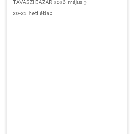
TAVASZI BAZÁR 2026. május 9.
20-21. heti étlap