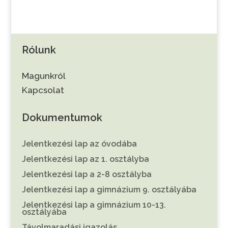
Rólunk
Magunkról
Kapcsolat
Dokumentumok
Jelentkezési lap az óvodába
Jelentkezési lap az 1. osztályba
Jelentkezési lap a 2-8 osztályba
Jelentkezési lap a gimnázium 9. osztályába
Jelentkezési lap a gimnázium 10-13.
osztályába
Távolmaradási igazolás