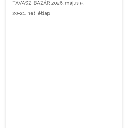
TAVASZI BAZÁR 2026. május 9.
20-21. heti étlap