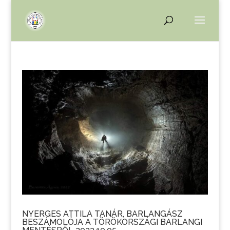
NYERGES ATTILA TANÁR, BARLANGÁSZ
BESZÁMOLÓJA A TÖRÖKORSZÁGI BARLANGI