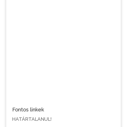
Fontos linkek
HATÁRTALANUL!