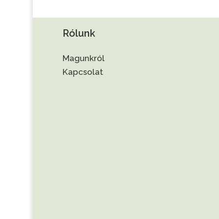
Rólunk
Magunkról
Kapcsolat