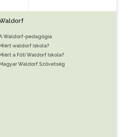
Waldorf
A Waldorf-pedagógia
Miért waldorf iskola?
Miért a Fóti Waldorf Iskola?
Magyar Waldorf Szövetség