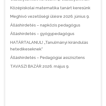
Középiskolai matematika tanárt keresünk
Meghívó vezetőségi ülésre 2026. június 9.
Álláshirdetés – napközis pedagógus
Álláshirdetés – gyógypedagógus
HATÁRTALANUL! „Tanulmányi kirándulás
hetedikeseknek”
Álláshirdetés – Pedagógiai asszisztens
TAVASZI BAZÁR 2026. május 9.