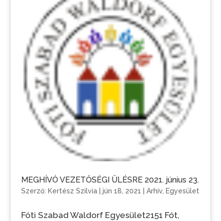
MEGHÍVÓ VEZETŐSÉGI ÜLÉSRE 2021. június 23.
Szerző:
Kertész Szilvia
|
jún 18, 2021
|
Arhív
,
Egyesület
Fóti Szabad Waldorf Egyesület2151 Fót,