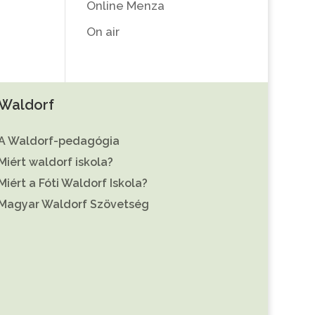
Online Menza
On air
Waldorf
A Waldorf-pedagógia
Miért waldorf iskola?
Miért a Fóti Waldorf Iskola?
Magyar Waldorf Szövetség