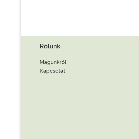
Rólunk
Magunkról
Kapcsolat