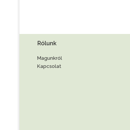
Rólunk
Magunkról
Kapcsolat