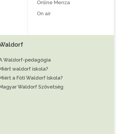
Online Menza
On air
Waldorf
A Waldorf-pedagógia
Miért waldorf iskola?
Miért a Fóti Waldorf Iskola?
Magyar Waldorf Szövetség