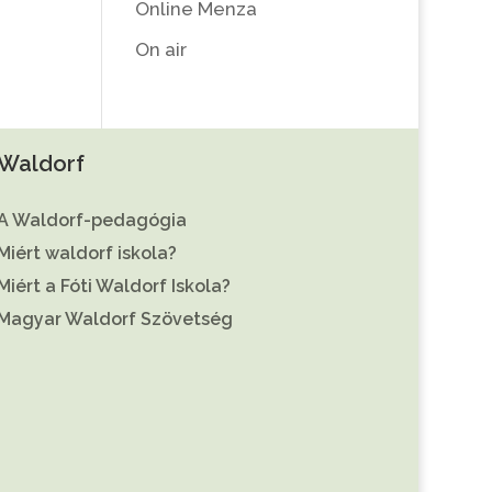
Online Menza
On air
Waldorf
A Waldorf-pedagógia
Miért waldorf iskola?
Miért a Fóti Waldorf Iskola?
Magyar Waldorf Szövetség