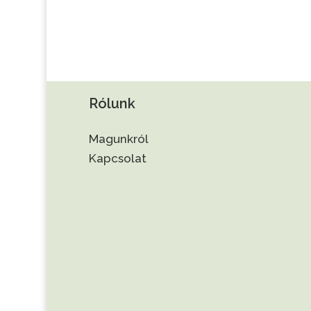
Rólunk
Magunkról
Kapcsolat