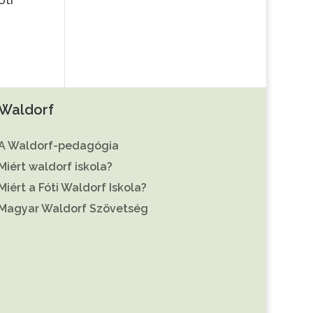
Waldorf
A Waldorf-pedagógia
Miért waldorf iskola?
Miért a Fóti Waldorf Iskola?
Magyar Waldorf Szövetség