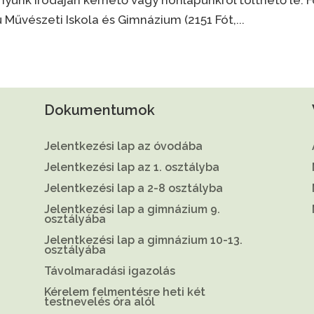
Művészeti Iskola és Gimnázium (2151 Fót,...
Dokumentumok
Jelentkezési lap az óvodába
Jelentkezési lap az 1. osztályba
Jelentkezési lap a 2-8 osztályba
Jelentkezési lap a gimnázium 9.
osztályába
Jelentkezési lap a gimnázium 10-13.
osztályába
Távolmaradási igazolás
Kérelem felmentésre heti két
testnevelés óra alól