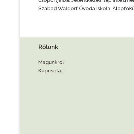
Szabad Waldorf Óvoda Iskola, Alapfokú 
Rólunk
Magunkról
Kapcsolat